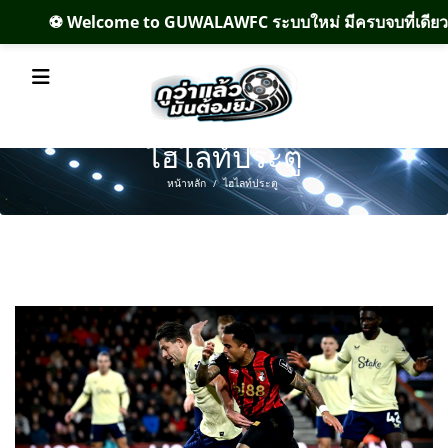
⚽ Welcome to GUWALAWFC ระบบใหม่ มีครบจบที่เดียว การันตี
ไฮไลท์ประตู
หน้าหลัก
ไฮไลท์ประตู