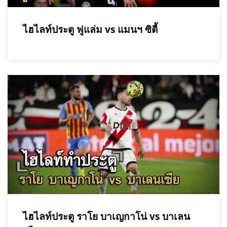
ไฮไลท์ประตู ฟูแล่ม vs แมนฯ ซิตี้
ไฮไลท์ประตู ราโย บาเญกาโน่ vs บาเลน