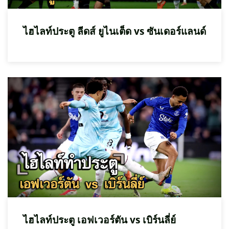
ไฮไลท์ประตู ลีดส์ ยูไนเต็ด vs ซันเดอร์แลนด์
ไฮไลท์ประตู เอฟเวอร์ตัน vs เบิร์นลี่ย์