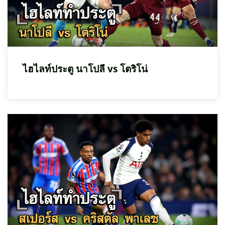
ไฮไลท์ประตู นาโปลี vs โตริโน่