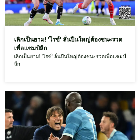
เลิกเป็นยาม! 'ไรซ์' ลั่นปืนใหญ่ต้องชนะรวด
เพื่อแชมป์ลีก
เลิกเป็นยาม! 'ไรซ์' ลั่นปืนใหญ่ต้องชนะรวดเพื่อแชมป์
ลีก