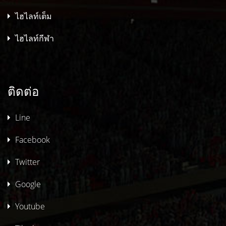
ไฮไลท์เต็ม
ไฮไลท์กีฬา
ติดต่อ
Line
Facebook
Twitter
Google
Youtube