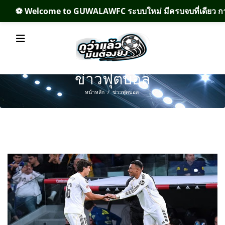
 Welcome to GUWALAWFC ระบบใหม่ มีครบจบที่เดียว การันตีค
ข่าวฟุตบอล
หน้าหลัก
ข่าวฟุตบอล