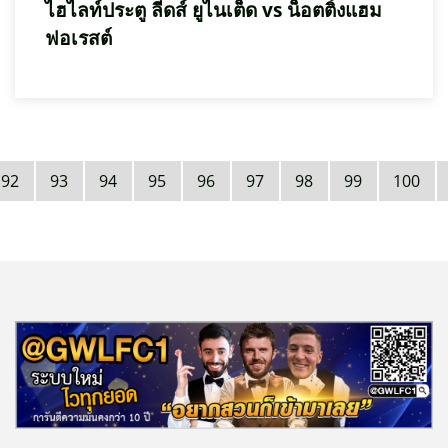
ไฮไลท์ประตู ลีดส์ ยูไนเต็ด vs น็อตติ้งแฮม
ฟอเรสต์
92
93
94
95
96
97
98
99
100