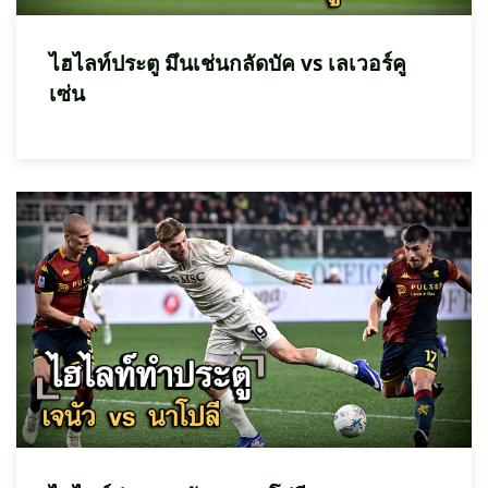
ไฮไลท์ประตู มึนเช่นกลัดบัค vs เลเวอร์คู
เซ่น