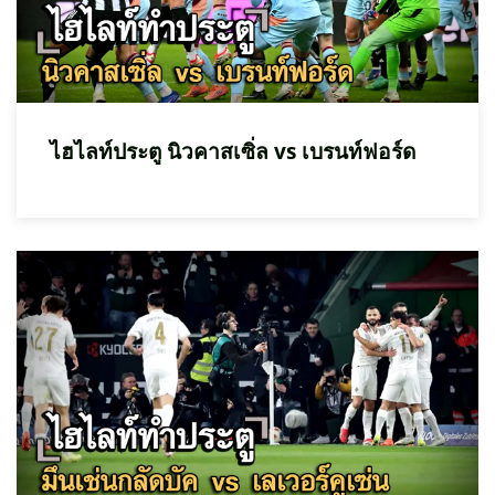
ไฮไลท์ประตู นิวคาสเซิ่ล vs เบรนท์ฟอร์ด