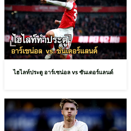
ไฮไลท์ประตู อาร์เซน่อล vs ซันเดอร์แลนด์