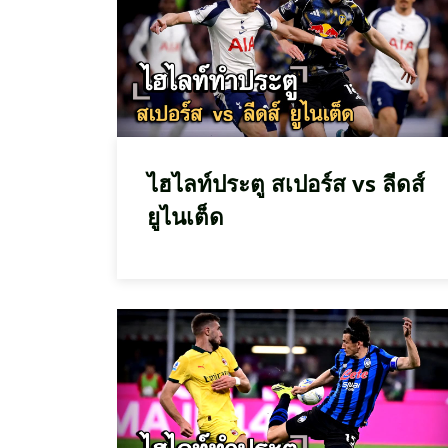
ไฮไลท์ประตู สเปอร์ส vs ลีดส์
ยูไนเต็ด