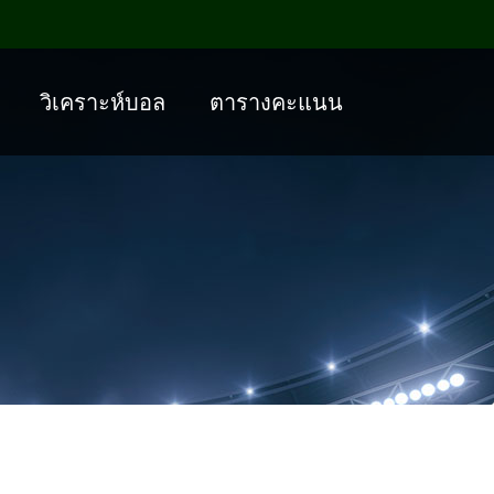
วิเคราะห์บอล
ตารางคะแนน