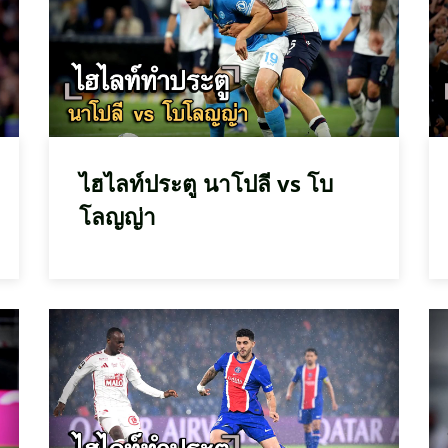
ไฮไลท์ประตู นาโปลี vs โบ
โลญญ่า