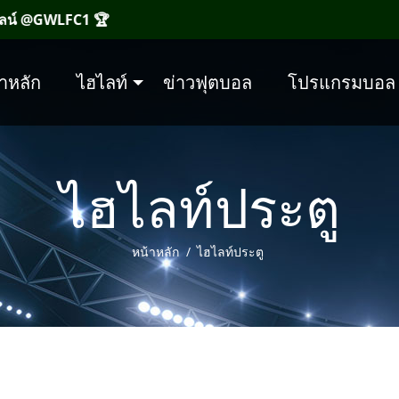
WLFC1 🏆
าหลัก
ไฮไลท์
ข่าวฟุตบอล
โปรแกรมบอล
ไฮไลท์ประตู
หน้าหลัก
ไฮไลท์ประตู