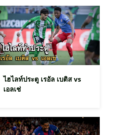
ไฮไลท์ประตู เรอัล เบติส vs
เอลเช่