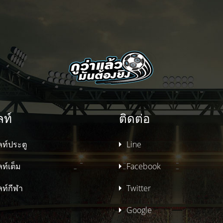
ลท์
ติดต่อ
ท์ประตู
Line
ท์เต็ม
Facebook
ท์กีฬา
Twitter
Google