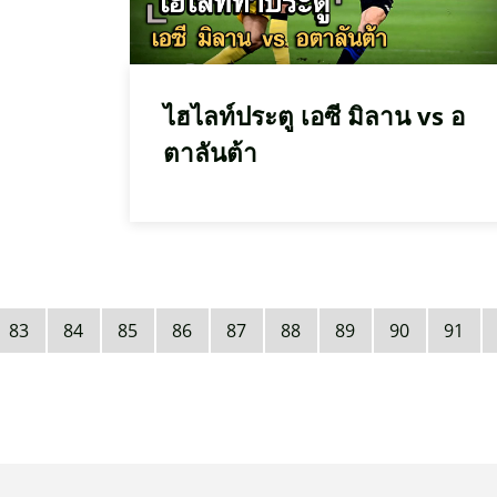
ไฮไลท์ประตู เอซี มิลาน vs อ
ตาลันต้า
83
84
85
86
87
88
89
90
91