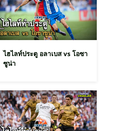
ไฮไลท์ประตู อลาเบส vs โอซา
ซูน่า