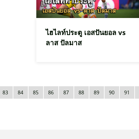
ไฮไลท์ประตู เอสปันยอล vs
ลาส ปัลมาส
83
84
85
86
87
88
89
90
91