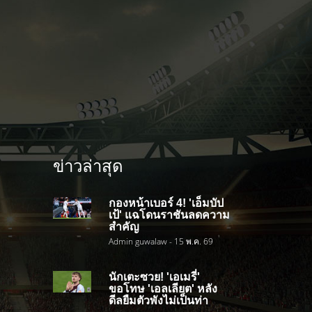
ข่าวล่าสุด
กองหน้าเบอร์ 4! 'เอ็มบัป
เป้' แฉโดนราชันลดความ
สำคัญ
Admin guwalaw - 15 พ.ค. 69
นักเตะซวย! 'เอเมรี่'
ขอโทษ 'เอลเลียต' หลัง
ดีลยืมตัวพังไม่เป็นท่า