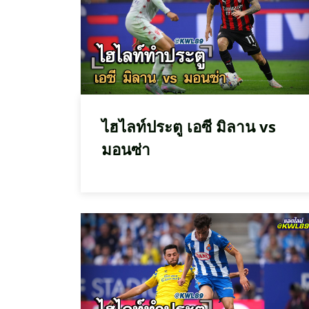
ไฮไลท์ประตู เอซี มิลาน vs
มอนซ่า