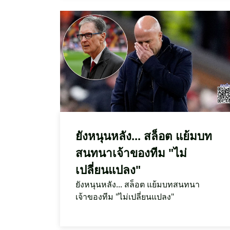
ยังหนุนหลัง... สล็อต แย้มบท
สนทนาเจ้าของทีม "ไม่
เปลี่ยนแปลง"
ยังหนุนหลัง... สล็อต แย้มบทสนทนา
เจ้าของทีม "ไม่เปลี่ยนแปลง"