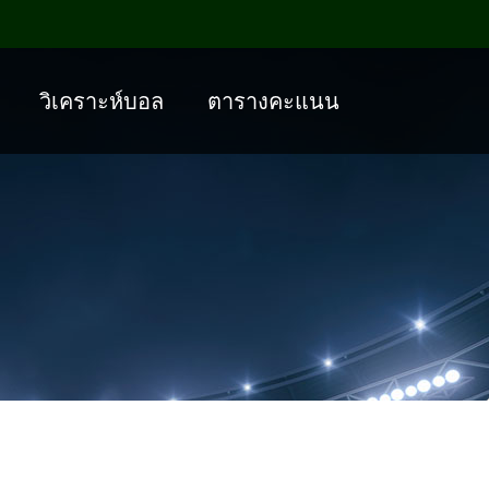
วิเคราะห์บอล
ตารางคะแนน