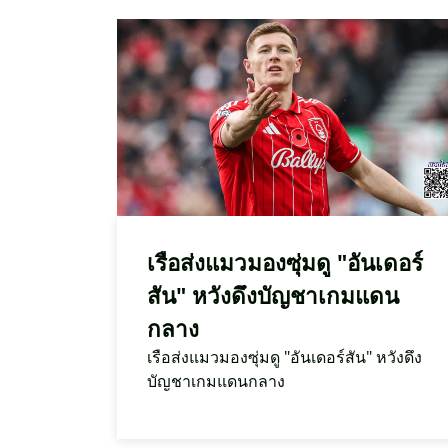
เรือส่งแมวมองซุ่มดู "อันเดอร์
สัน" หวังดึงบัญชาเกมแดน
กลาง
เรือส่งแมวมองซุ่มดู "อันเดอร์สัน" หวังดึง
บัญชาเกมแดนกลาง