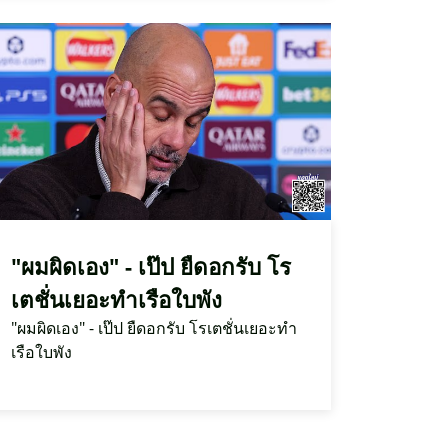
"ผมผิดเอง" - เป๊ป ยืดอกรับ โร
เตชั่นเยอะทำเรือใบพัง
"ผมผิดเอง" - เป๊ป ยืดอกรับ โรเตชั่นเยอะทำ
เรือใบพัง