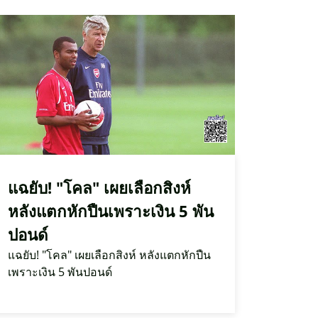
แฉยับ! "โคล" เผยเลือกสิงห์
หลังแตกหักปืนเพราะเงิน 5 พัน
ปอนด์
แฉยับ! "โคล" เผยเลือกสิงห์ หลังแตกหักปืน
เพราะเงิน 5 พันปอนด์