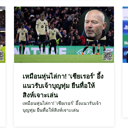
เหมือนหุ่นไล่กา! 'เชียเรอร์' อึ้ง
แนวรับเจ้าบุญทุ่ม ยืนทื่อให้
สิงห์เจาะเล่น
เหมือนหุ่นไล่กา! 'เชียเรอร์' อึ้งแนวรับเจ้า
บุญทุ่ม ยืนทื่อให้สิงห์เจาะเล่น