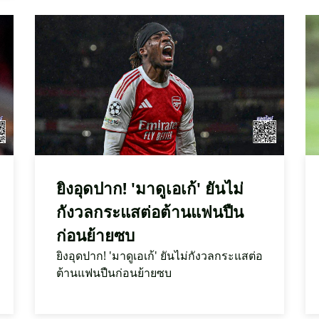
ยิงอุดปาก! 'มาดูเอเก้' ยันไม่
กังวลกระแสต่อต้านแฟนปืน
ก่อนย้ายซบ
ยิงอุดปาก! 'มาดูเอเก้' ยันไม่กังวลกระแสต่อ
ต้านแฟนปืนก่อนย้ายซบ