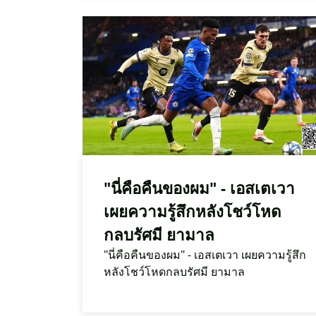
"นี่คือคืนของผม" - เอสเตเวา
เผยความรู้สึกหลังโชว์โหด
กลบรัศมี ยามาล
"นี่คือคืนของผม" - เอสเตเวา เผยความรู้สึก
หลังโชว์โหดกลบรัศมี ยามาล