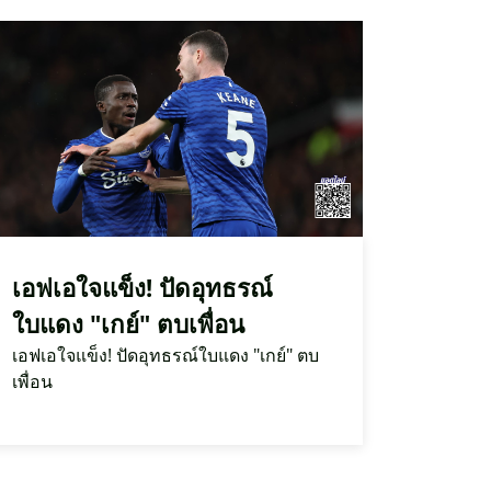
เอฟเอใจแข็ง! ปัดอุทธรณ์
ใบแดง "เกย์" ตบเพื่อน
เอฟเอใจแข็ง! ปัดอุทธรณ์ใบแดง "เกย์" ตบ
เพื่อน