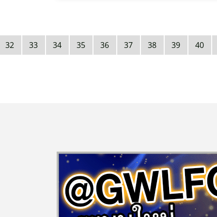
32
33
34
35
36
37
38
39
40