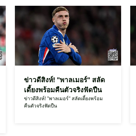
ข่าวดีสิงห์! "พาลเมอร์" สลัด
เดี้ยงพร้อมคืนตัวจริงฟัดปืน
ข่าวดีสิงห์! "พาลเมอร์" สลัดเดี้ยงพร้อม
คืนตัวจริงฟัดปืน