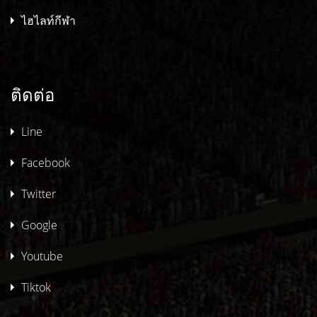
ไฮไลท์กีฬา
ติดต่อ
Line
Facebook
Twitter
Google
Youtube
Tiktok