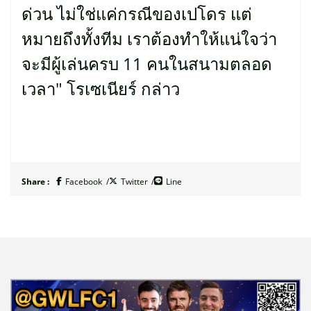
ด่วน ไม่ใช่แค่กรณีของเปโดร แต่
หมายถึงทั้งทีม เราต้องทำให้แน่ใจว่า
จะมีผู้เล่นครบ 11 คนในสนามตลอด
เวลา" โรเซเนียร์ กล่าว
Share :
Facebook
Twitter
Line