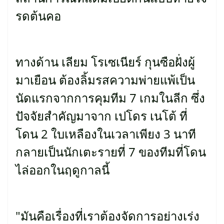
รดต้นคอ
ทางด้าน เลียม โรเซเนียร์ กุนซือฝั่งผู้
มาเยือน ต้องลิ้มรสความพ่ายแพ้เป็น
นัดแรกจากการคุมทีม 7 เกมในลีก ซึ่ง
ปัจจัยสำคัญมาจาก เปโดร เนโต้ ที่
โดน 2 ใบเหลืองในเวลาเพียง 3 นาที
กลายเป็นนักเตะรายที่ 7 ของทีมที่โดน
ไล่ออกในฤดูกาลนี้
"มันคือเรื่องที่เราต้องจัดการอย่างเร่ง