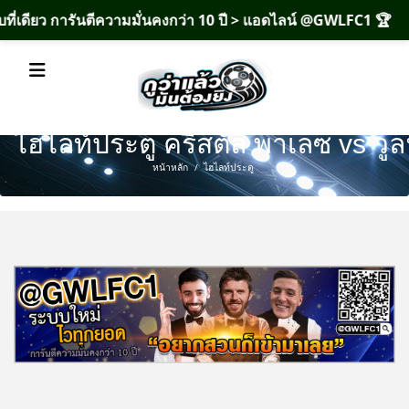
⚽ Welcome to GUWALAWFC ระบบใหม่ มีครบจบที่เดียว กา
ไฮไลท์ประตู คริสตัล พาเลซ vs วูล
หน้าหลัก
ไฮไลท์ประตู