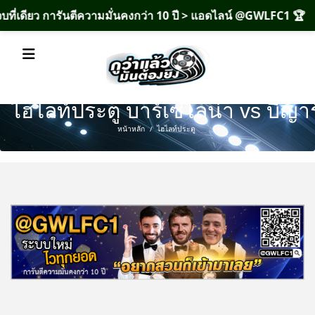
⚽ Welcome to GUWALAWFC ระบบใหม่ มีครบจบที่เดียว กา
ไฮไลท์ประตู บาร์เซโลน่า vs บีญาร
หน้าหลัก
ไฮไลท์ประตู