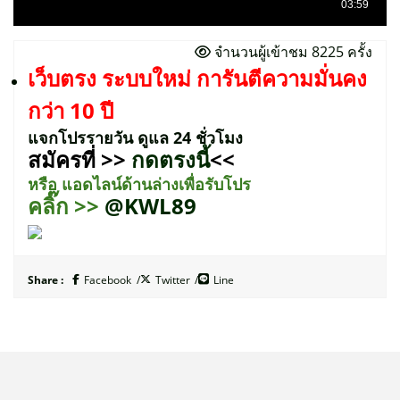
จำนวนผู้เข้าชม 8225 ครั้ง
เว็บตรง ระบบใหม่ การันตีความมั่นคง
กว่า 10 ปี
แจกโปรรายวัน ดูแล 24 ชั่วโมง
สมัครที่
>>
กดตรงนี้
<<
หรือ แอดไลน์ด้านล่างเพื่อรับโปร
คลิ๊ก >>
@KWL89
Share :
Facebook
Twitter
Line