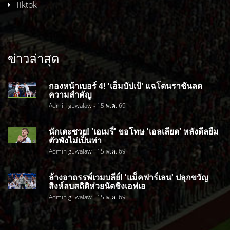
Tiktok
ข่าวล่าสุด
กองหน้าเบอร์ 4! 'เอ็มบัปเป้' แฉโดนราชันลด
ความสำคัญ
Admin guwalaw - 15 พ.ค. 69
นักเตะซวย! 'เอเมรี่' ขอโทษ 'เอลเลียต' หลังดีลยืม
ตัวพังไม่เป็นท่า
Admin guwalaw - 15 พ.ค. 69
ล้างอาถรรพ์เวมบลีย์! 'แม็คฟาร์เลน' ปลุกขวัญ
สิงห์ลบสถิติห่วยนัดชิงเอฟเอ
Admin guwalaw - 15 พ.ค. 69