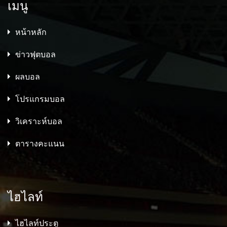
เมนู
หน้าหลัก
ข่าวฟุตบอล
ผลบอล
โปรแกรมบอล
วิเคราะห์บอล
ตารางคะแนน
ไฮไลท์
ไฮไลท์ประตู